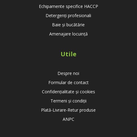
Echipamente specifice HACCP
Detergenți profesionali
Baie și bucătărie
Amenajare locuință
Utile
Despre noi
Formular de contact
Confidențialitate și cookies
Termeni și condiții
Plată-Livrare-Retur produse
ANPC