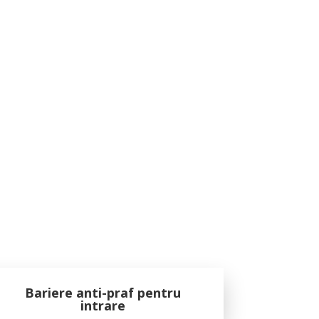
Bariere anti-praf pentru
intrare