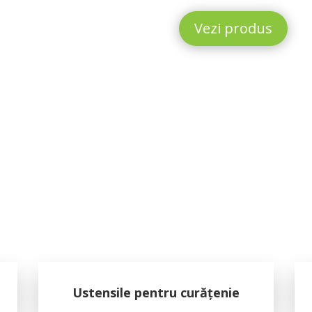
Vezi produs
Ustensile pentru curățenie