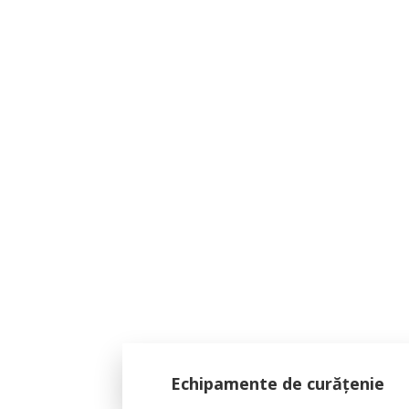
Echipamente de curățenie